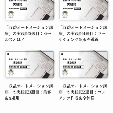
「収益オートメーション講
「収益オートメーション講
座」の実践記5週目：セー
座」の実践記4週目：マー
ルスとは？
ケティング＆販売導線
「収益オートメーション講
「収益オートメーション講
座」の実践記3週目：集客
座」の実践記2週目：コン
＆X運用
テンツ作成＆全体像