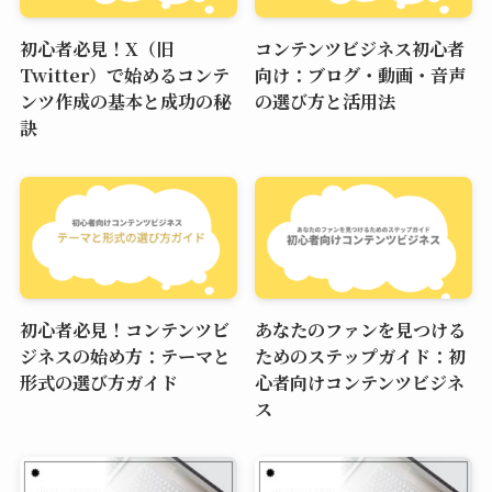
初心者必見！X（旧
コンテンツビジネス初心者
Twitter）で始めるコンテ
向け：ブログ・動画・音声
ンツ作成の基本と成功の秘
の選び方と活用法
訣
初心者必見！コンテンツビ
あなたのファンを見つける
ジネスの始め方：テーマと
ためのステップガイド：初
形式の選び方ガイド
心者向けコンテンツビジネ
ス