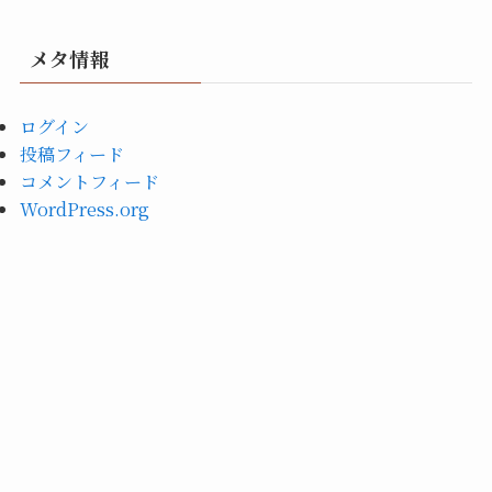
メタ情報
ログイン
投稿フィード
コメントフィード
WordPress.org