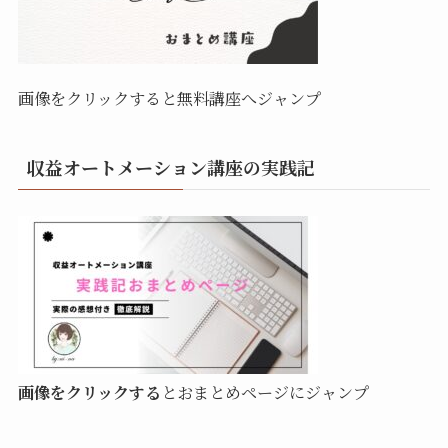
画像をクリックすると無料講座へジャンプ
収益オートメーション講座の実践記
画像をクリックする
とおまとめページにジャンプ