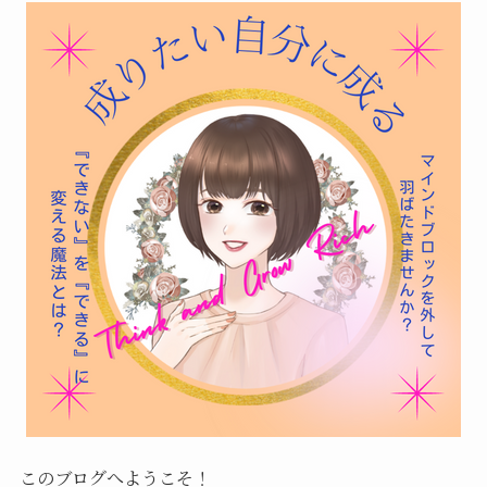
このブログへようこそ！