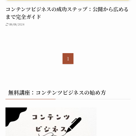
コンテンツビジネスの成功ステップ：公開から広める
まで完全ガイド
08/08/2024
1
無料講座：コンテンツビジネスの始め方