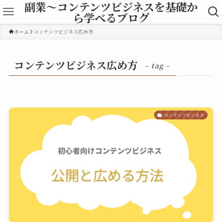
副業～コンテンツビジネスを基礎か
ら学べるブログ
ホーム
コンテンツビジネス広め方
コンテンツビジネス広め方
– tag –
コンテンツビジネス