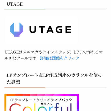
UTAGE
UTAGEはメルマガやラインステップ、LPまで作れるマ
ルチなツールです。
詳細は画像をクリック
LPテンプレート＆LP作成講座のカラフルを使っ
た感想