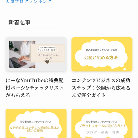
人気ブログランキング
新着記事
にーなYouTubeの特典配
コンテンツビジネスの成功
付ページ✨チェックリスト
ステップ：公開から広める
がもらえる
まで完全ガイド