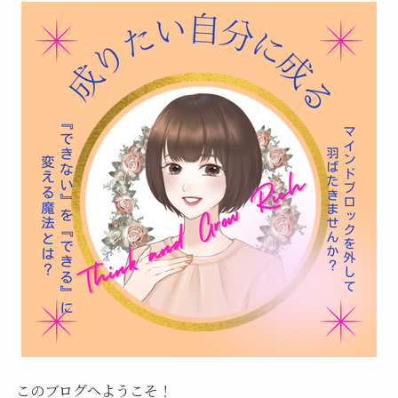
このブログへようこそ！