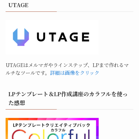
UTAGE
UTAGEはメルマガやラインステップ、LPまで作れるマ
ルチなツールです。
詳細は画像をクリック
LPテンプレート＆LP作成講座のカラフルを使っ
た感想