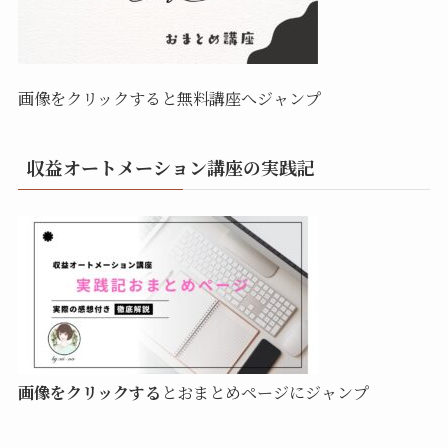
画像をクリックすると無料講座へジャンプ
収益オートメーション講座の実践記
画像をクリックする
とおまとめページにジャンプ