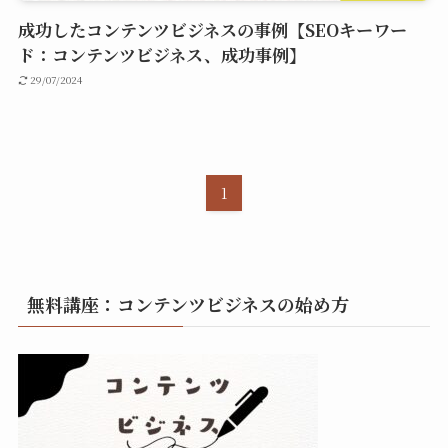
成功したコンテンツビジネスの事例【SEOキーワー
ド：コンテンツビジネス、成功事例】
29/07/2024
1
無料講座：コンテンツビジネスの始め方