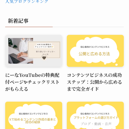
人気ブログランキング
新着記事
にーなYouTubeの特典配
コンテンツビジネスの成功
付ページ✨チェックリスト
ステップ：公開から広める
がもらえる
まで完全ガイド