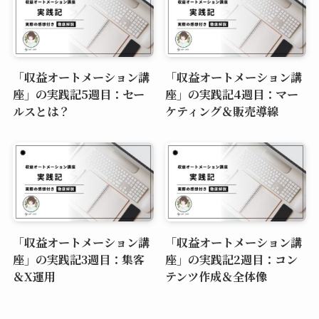
「収益オートメーション講
「収益オートメーション講
座」の実践記5週目：セー
座」の実践記4週目：マー
ルスとは？
ケティング＆販売導線
「収益オートメーション講
「収益オートメーション講
座」の実践記3週目：集客
座」の実践記2週目：コン
＆X運用
テンツ作成＆全体像