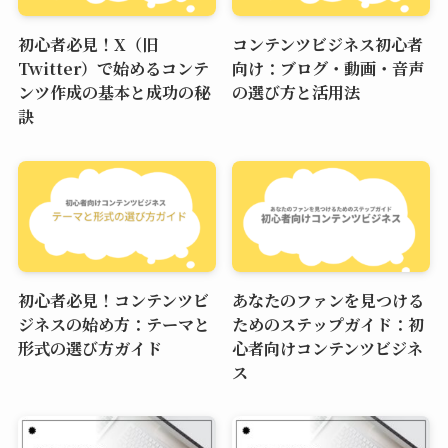
初心者必見！X（旧
コンテンツビジネス初心者
Twitter）で始めるコンテ
向け：ブログ・動画・音声
ンツ作成の基本と成功の秘
の選び方と活用法
訣
初心者必見！コンテンツビ
あなたのファンを見つける
ジネスの始め方：テーマと
ためのステップガイド：初
形式の選び方ガイド
心者向けコンテンツビジネ
ス