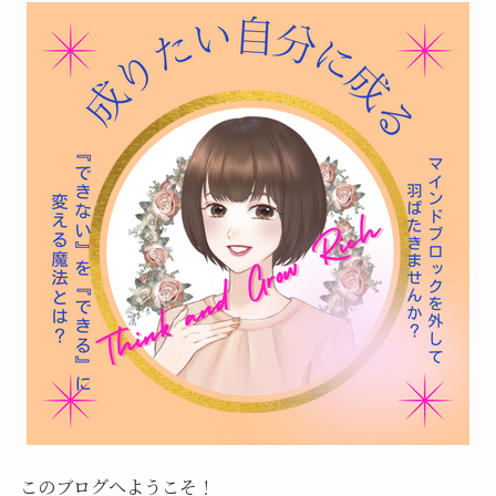
このブログへようこそ！