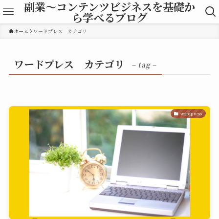
副業～コンテンツビジネスを基礎か
ら学べるブログ
ホーム
ワードプレス カテゴリ
ワードプレス カテゴリ
– tag –
wordpress