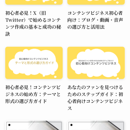
初心者必見！X（旧
コンテンツビジネス初心者
Twitter）で始めるコンテ
向け：ブログ・動画・音声
ンツ作成の基本と成功の秘
の選び方と活用法
訣
初心者必見！コンテンツビ
あなたのファンを見つける
ジネスの始め方：テーマと
ためのステップガイド：初
形式の選び方ガイド
心者向けコンテンツビジネ
ス