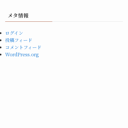
メタ情報
ログイン
投稿フィード
コメントフィード
WordPress.org