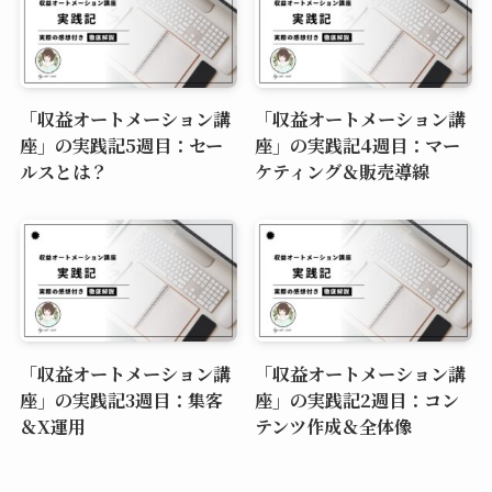
「収益オートメーション講
「収益オートメーション講
座」の実践記5週目：セー
座」の実践記4週目：マー
ルスとは？
ケティング＆販売導線
「収益オートメーション講
「収益オートメーション講
座」の実践記3週目：集客
座」の実践記2週目：コン
＆X運用
テンツ作成＆全体像