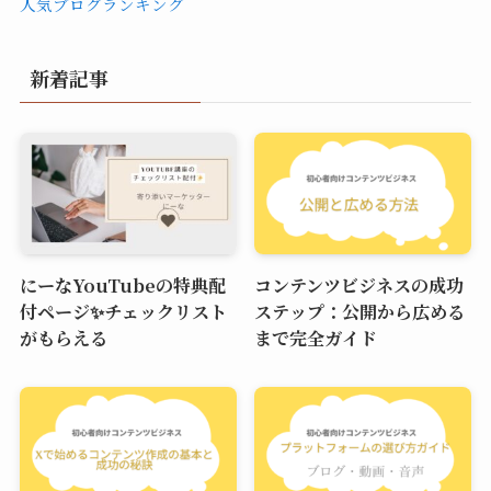
人気ブログランキング
新着記事
にーなYouTubeの特典配
コンテンツビジネスの成功
付ページ✨チェックリスト
ステップ：公開から広める
がもらえる
まで完全ガイド