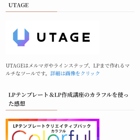
UTAGE
UTAGEはメルマガやラインステップ、LPまで作れるマ
ルチなツールです。
詳細は画像をクリック
LPテンプレート＆LP作成講座のカラフルを使っ
た感想