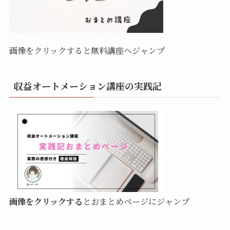
画像をクリックすると無料講座へジャンプ
収益オートメーション講座の実践記
画像をクリックする
とおまとめページにジャンプ