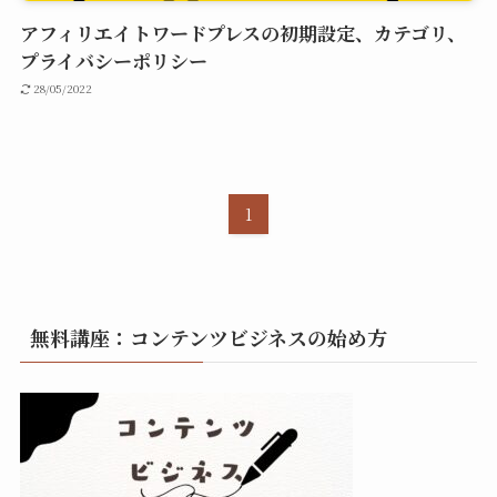
アフィリエイトワードプレスの初期設定、カテゴリ、
プライバシーポリシー
28/05/2022
1
無料講座：コンテンツビジネスの始め方