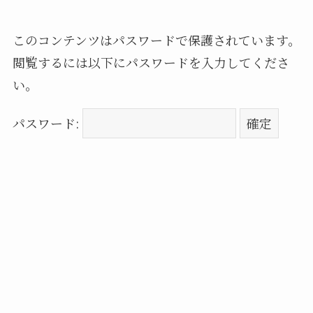
このコンテンツはパスワードで保護されています。
閲覧するには以下にパスワードを入力してくださ
い。
パスワード: