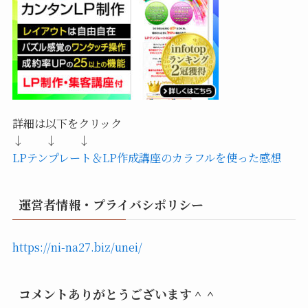
詳細は以下をクリック
↓ ↓ ↓
LPテンプレート＆LP作成講座のカラフルを使った感想
運営者情報・プライバシポリシー
https://ni-na27.biz/unei/
コメントありがとうございます＾＾