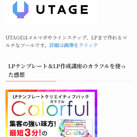
UTAGEはメルマガやラインステップ、LPまで作れるマ
ルチなツールです。
詳細は画像をクリック
LPテンプレート＆LP作成講座のカラフルを使っ
た感想