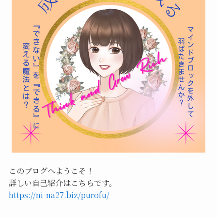
このブログへようこそ！
詳しい自己紹介はこちらです。
https://ni-na27.biz/purofu/