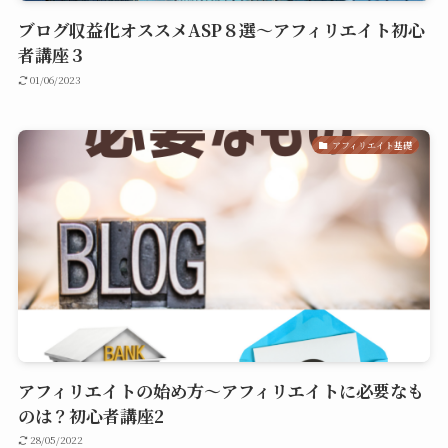
ブログ収益化オススメASP８選～アフィリエイト初心
者講座３
01/06/2023
アフィリエイト基礎
アフィリエイトの始め方～アフィリエイトに必要なも
のは？初心者講座2
28/05/2022