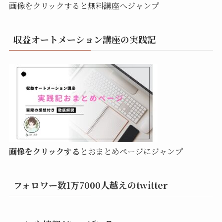
画像をクリックすると無料講座へジャンプ
収益オートメーション講座の実践記
画像をクリックする
とおまとめページにジャンプ
フォロワー数1万7000人越えのtwitter