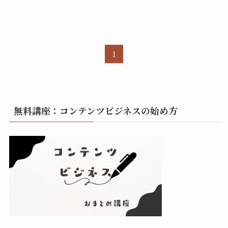
1
無料講座：コンテンツビジネスの始め方