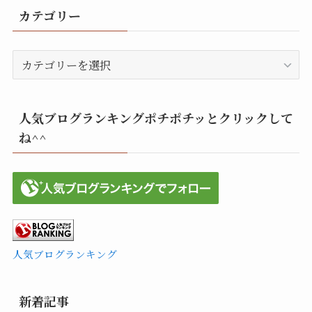
カテゴリー
カ
テ
ゴ
リ
人気ブログランキングポチポチッとクリックして
ー
ね^^
人気ブログランキング
新着記事