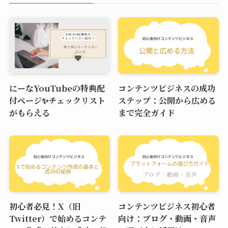
にーなYouTubeの特典配
コンテンツビジネスの成功
付ページ✨チェックリスト
ステップ：公開から広める
がもらえる
まで完全ガイド
初心者必見！X（旧
コンテンツビジネス初心者
Twitter）で始めるコンテ
向け：ブログ・動画・音声