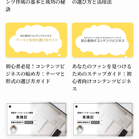
ンツ作成の基本と成功の秘
の選び方と活用法
訣
初心者必見！コンテンツビ
あなたのファンを見つける
ジネスの始め方：テーマと
ためのステップガイド：初
形式の選び方ガイド
心者向けコンテンツビジネ
ス