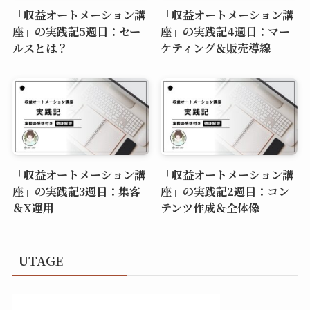
「収益オートメーション講
「収益オートメーション講
座」の実践記5週目：セー
座」の実践記4週目：マー
ルスとは？
ケティング＆販売導線
「収益オートメーション講
「収益オートメーション講
座」の実践記3週目：集客
座」の実践記2週目：コン
＆X運用
テンツ作成＆全体像
UTAGE