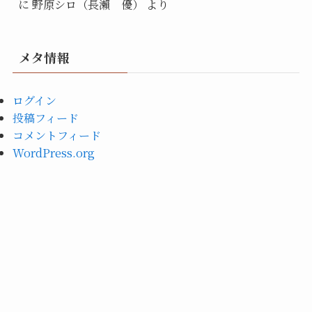
に
野原シロ（長瀨 優）
より
メタ情報
ログイン
投稿フィード
コメントフィード
WordPress.org