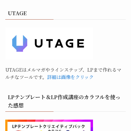
UTAGE
UTAGEはメルマガやラインステップ、LPまで作れるマ
ルチなツールです。
詳細は画像をクリック
LPテンプレート＆LP作成講座のカラフルを使っ
た感想