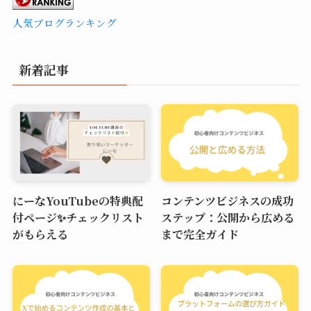
人気ブログランキング
新着記事
にーなYouTubeの特典配
コンテンツビジネスの成功
付ページ✨チェックリスト
ステップ：公開から広める
がもらえる
まで完全ガイド