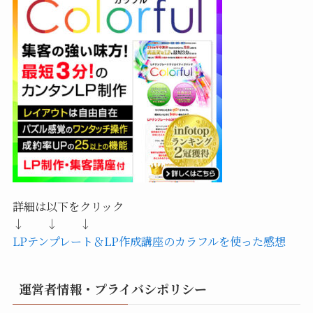
詳細は以下をクリック
↓ ↓ ↓
LPテンプレート＆LP作成講座のカラフルを使った感想
運営者情報・プライバシポリシー