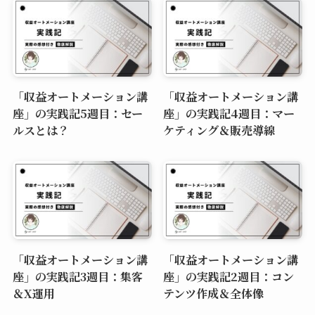
「収益オートメーション講
「収益オートメーション講
座」の実践記5週目：セー
座」の実践記4週目：マー
ルスとは？
ケティング＆販売導線
「収益オートメーション講
「収益オートメーション講
座」の実践記3週目：集客
座」の実践記2週目：コン
＆X運用
テンツ作成＆全体像