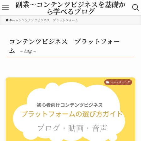
副業～コンテンツビジネスを基礎か
ら学べるブログ
ホーム
コンテンツビジネス プラットフォーム
コンテンツビジネス プラットフォー
ム
– tag –
マーケティング