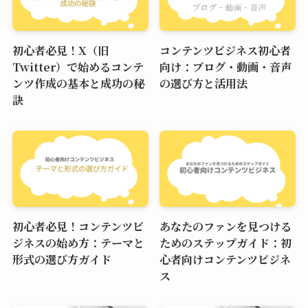
初心者必見！X（旧
コンテンツビジネス初心者
Twitter）で始めるコンテ
向け：ブログ・動画・音声
ンツ作成の基本と成功の秘
の選び方と活用法
訣
初心者必見！コンテンツビ
あなたのファンを見つける
ジネスの始め方：テーマと
ためのステップガイド：初
形式の選び方ガイド
心者向けコンテンツビジネ
ス