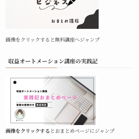
画像をクリックすると無料講座へジャンプ
収益オートメーション講座の実践記
画像をクリックする
とおまとめページにジャンプ