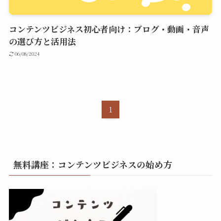
コンテンツビジネス初心者向け：ブログ・動画・音声
の選び方と活用法
06/08/2024
1
無料講座：コンテンツビジネスの始め方