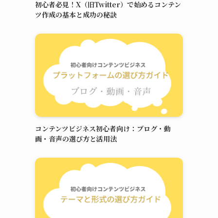
初心者必見！X（旧Twitter）で始めるコンテン
ツ作成の基本と成功の秘訣
コンテンツビジネス初心者向け：ブログ・動
画・音声の選び方と活用法