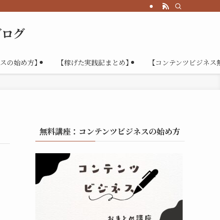
ブログ
スの始め方】
【稼げた実践記まとめ】
【コンテンツビジネス
無料講座：コンテンツビジネスの始め方