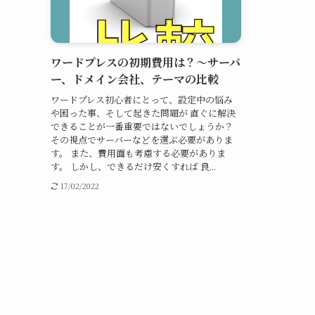
ワードプレスの初期費用は？～サーバ
ー、ドメイン会社、テーマの比較
ワードプレス初心者にとって、設定中の悩み
や困った事、そして起きた問題が 直ぐに解決
できることが一番重要ではないでしょうか？
その視点でサーバーなどを選ぶ必要がありま
す。 また、費用面も考慮する必要がありま
す。 しかし、できるだけ安くすれば 良...
17/02/2022