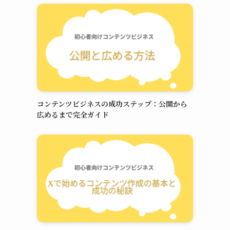
コンテンツビジネスの成功ステップ：公開から
広めるまで完全ガイド