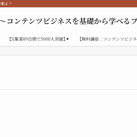
結果は？
～コンテンツビジネスを基礎から学べる
【X集客89日間で5000人突破】
【無料講座：コンテンツビジネ