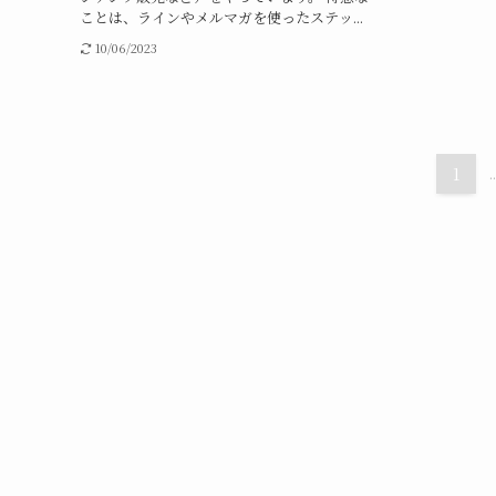
ことは、ラインやメルマガを使ったステッ...
10/06/2023
1
..