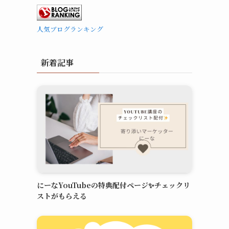
人気ブログランキング
新着記事
にーなYouTubeの特典配付ページ✨チェックリ
ストがもらえる