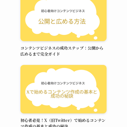
コンテンツビジネスの成功ステップ：公開から
広めるまで完全ガイド
初心者必見！X（旧Twitter）で始めるコンテン
ツ作成の基本と成功の秘訣