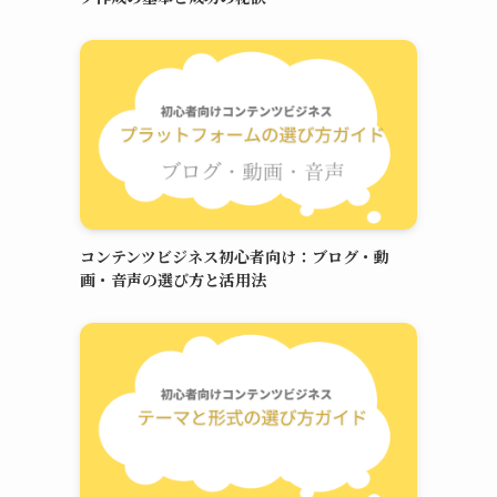
コンテンツビジネス初心者向け：ブログ・動
画・音声の選び方と活用法