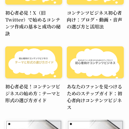
初心者必見！X（旧
コンテンツビジネス初心者
Twitter）で始めるコンテ
向け：ブログ・動画・音声
ンツ作成の基本と成功の秘
の選び方と活用法
訣
初心者必見！コンテンツビ
あなたのファンを見つける
ジネスの始め方：テーマと
ためのステップガイド：初
形式の選び方ガイド
心者向けコンテンツビジネ
ス