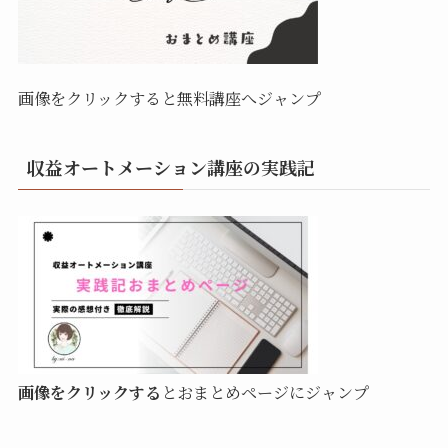
画像をクリックすると無料講座へジャンプ
収益オートメーション講座の実践記
画像をクリックする
とおまとめページにジャンプ