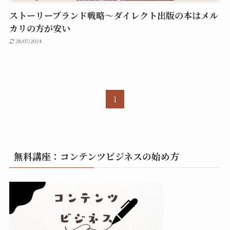
ストーリーブランド戦略～ダイレクト出版の本はメル
カリの方が安い
28/07/2024
1
無料講座：コンテンツビジネスの始め方