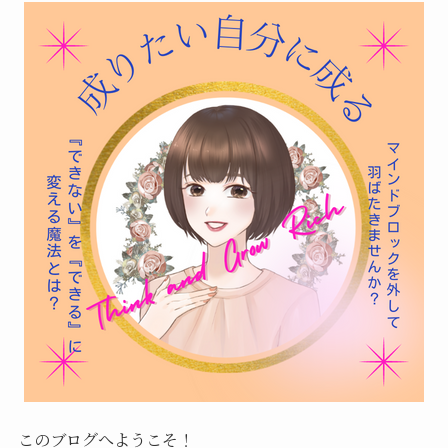
このブログへようこそ！