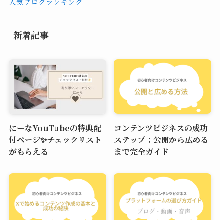
人気ブログランキング
新着記事
にーなYouTubeの特典配
コンテンツビジネスの成功
付ページ✨チェックリスト
ステップ：公開から広める
がもらえる
まで完全ガイド