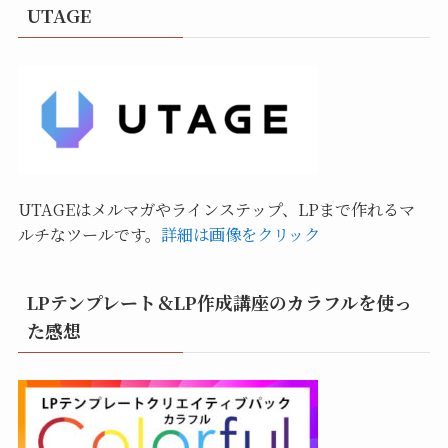
UTAGE
UTAGEはメルマガやラインステップ、LPまで作れるマ
ルチなツールです。
詳細は画像をクリック
LPテンプレート＆LP作成講座のカラフルを使っ
た感想