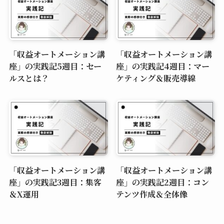
「収益オートメーション講
「収益オートメーション講
座」の実践記5週目：セー
座」の実践記4週目：マー
ルスとは？
ケティング＆販売導線
「収益オートメーション講
「収益オートメーション講
座」の実践記3週目：集客
座」の実践記2週目：コン
＆X運用
テンツ作成＆全体像