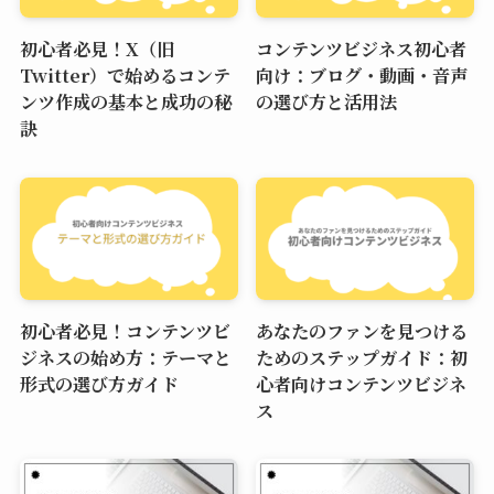
初心者必見！X（旧
コンテンツビジネス初心者
Twitter）で始めるコンテ
向け：ブログ・動画・音声
ンツ作成の基本と成功の秘
の選び方と活用法
訣
初心者必見！コンテンツビ
あなたのファンを見つける
ジネスの始め方：テーマと
ためのステップガイド：初
形式の選び方ガイド
心者向けコンテンツビジネ
ス