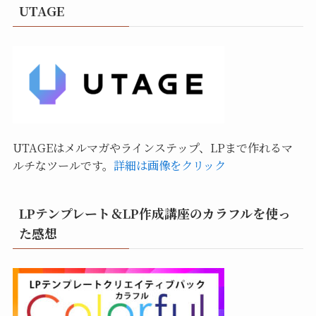
UTAGE
UTAGEはメルマガやラインステップ、LPまで作れるマ
ルチなツールです。
詳細は画像をクリック
LPテンプレート＆LP作成講座のカラフルを使っ
た感想