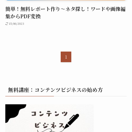
簡単！無料レポート作り～ネタ探し！ワードや画像編
集からPDF変換
15/06/2023
1
無料講座：コンテンツビジネスの始め方