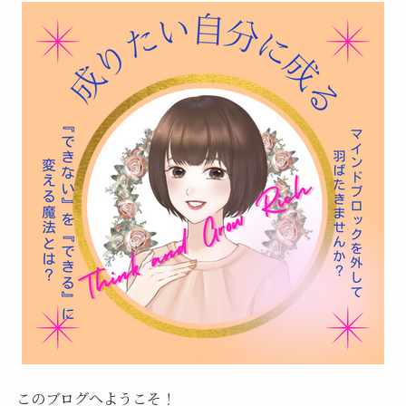
このブログへようこそ！