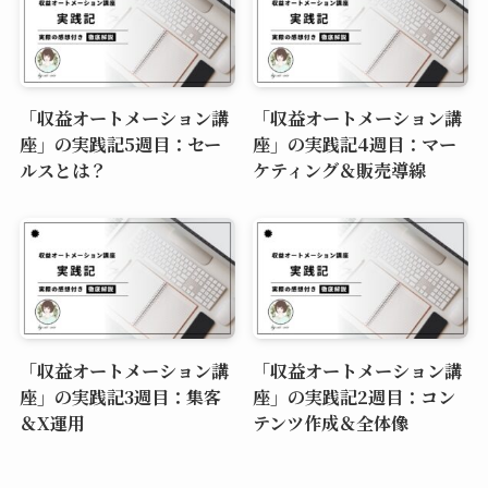
「収益オートメーション講
「収益オートメーション講
座」の実践記5週目：セー
座」の実践記4週目：マー
ルスとは？
ケティング＆販売導線
「収益オートメーション講
「収益オートメーション講
座」の実践記3週目：集客
座」の実践記2週目：コン
＆X運用
テンツ作成＆全体像