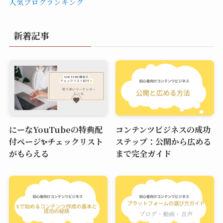
人気ブログランキング
新着記事
にーなYouTubeの特典配
コンテンツビジネスの成功
付ページ✨チェックリスト
ステップ：公開から広める
がもらえる
まで完全ガイド