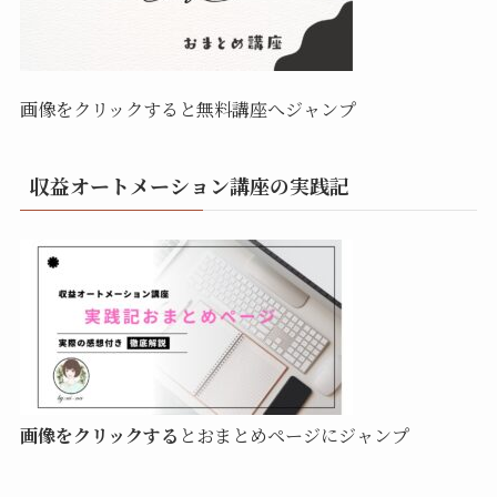
画像をクリックすると無料講座へジャンプ
収益オートメーション講座の実践記
画像をクリックする
とおまとめページにジャンプ